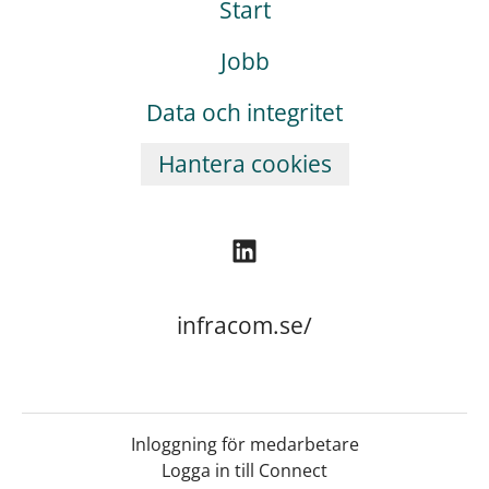
Start
Jobb
Data och integritet
Hantera cookies
infracom.se/
Inloggning för medarbetare
Logga in till Connect