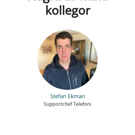
kollegor
Stefan Ekman
Supportchef Telefoni