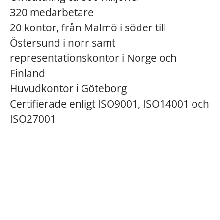
320 medarbetare
20 kontor, från Malmö i söder till
Östersund i norr samt
representationskontor i Norge och
Finland
Huvudkontor i Göteborg
Certifierade enligt ISO9001, ISO14001 och
ISO27001