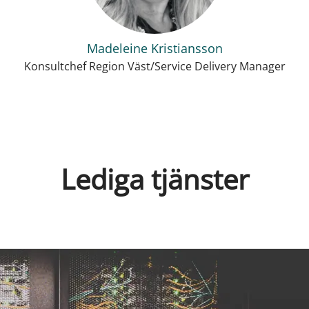
Madeleine Kristiansson
Konsultchef Region Väst/Service Delivery Manager
Lediga tjänster