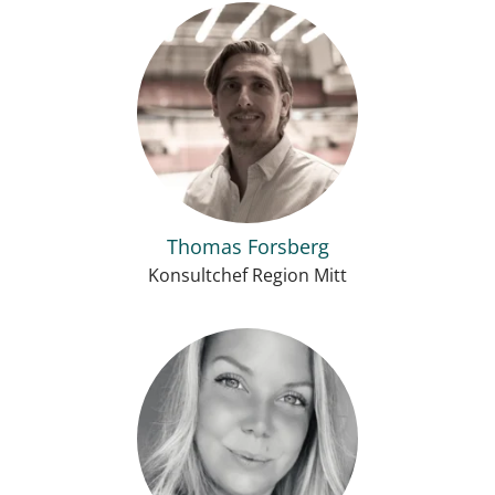
Thomas Forsberg
Konsultchef Region Mitt